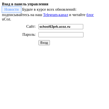
Вход в панель управления
Новости
Будьте в курсе всех обновлений:
подписывайтесь на наш
Telegram-канал
и читайте
блог
uCoz.
Сайт:
Пароль:
Вход